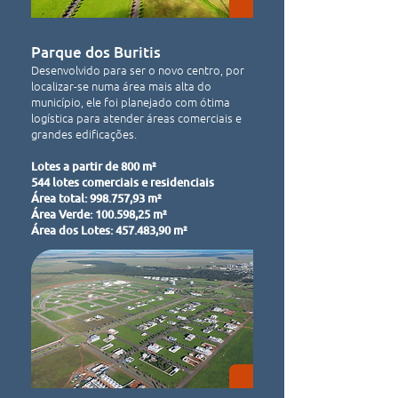
Parque dos Buritis
Desenvolvido para ser o novo centro, por
localizar-se numa área mais alta do
município, ele foi planejado com ótima
logística para atender áreas comerciais e
grandes edificações.
Lotes a partir de 800 m²
544 lotes comerciais e residenciais
Área total: 998.757,93 m²
Área Verde: 100.598,25 m²
Área dos Lotes: 457.483,90 m²