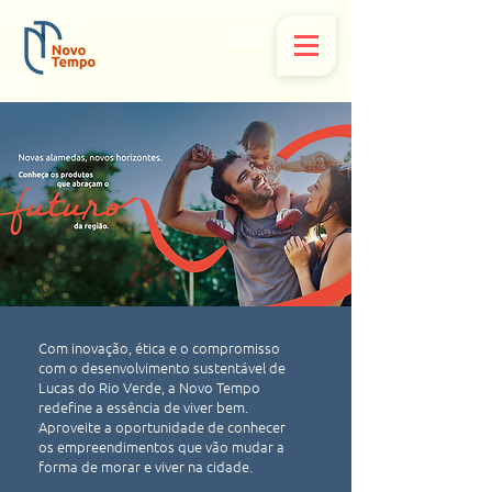
Com inovação, ética e o compromisso
com o desenvolvimento sustentável de
Lucas do Rio Verde, a Novo Tempo
redefine a essência de viver bem.
Aproveite a oportunidade de conhecer
os empreendimentos que vão mudar a
forma de morar e viver na cidade.